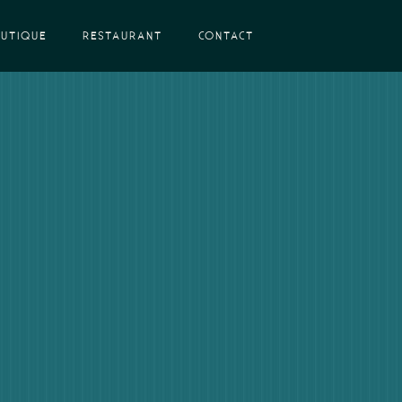
UTIQUE
RESTAURANT
CONTACT