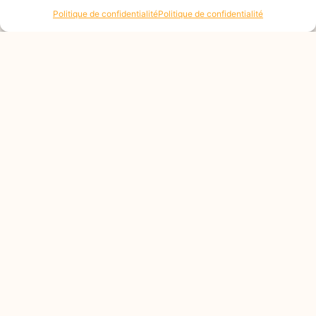
Politique de confidentialité
Politique de confidentialité