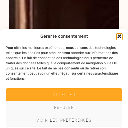
Gérer le consentement
Pour offrir les meilleures expériences, nous utilisons des technologies
telles que les cookies pour stocker et/ou accéder aux informations des
appareils. Le fait de consentir à ces technologies nous permettra de
traiter des données telles que le comportement de navigation ou les ID
uniques sur ce site. Le fait de ne pas consentir ou de retirer son
consentement peut avoir un effet négatif sur certaines caractéristiques
et fonctions.
ACCEPTER
REFUSER
VOIR LES PRÉFÉRENCES