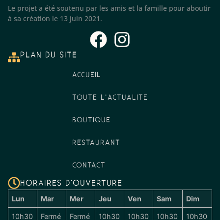
Le projet a été soutenu par les amis et la famille pour aboutir
à sa création le 13 juin 2021.
PLAN DU SITE
ACCUEIL
TOUTE L’ACTUALITÉ
BOUTIQUE
RESTAURANT
CONTACT
HORAIRES D'OUVERTURE
Lun
Mar
Mer
Jeu
Ven
Sam
Dim
10h30
Fermé
Fermé
10h30
10h30
10h30
10h30